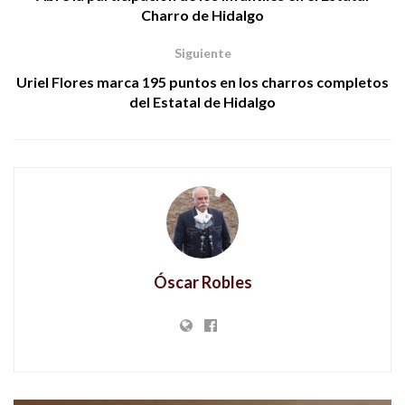
Charro de Hidalgo
Siguiente
Uriel Flores marca 195 puntos en los charros completos
del Estatal de Hidalgo
Óscar Robles