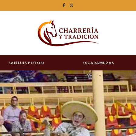
SAN LUIS POTOSÍ
ESCARAMUZAS