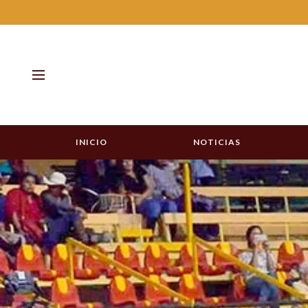
INICIO
NOTICIAS