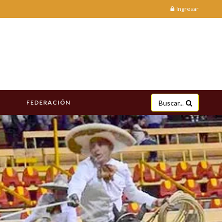
Ingresar
FEDERACIÓN