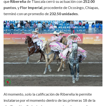
que
Ribereña
de Tlaxcala cerró su actuación con
252.00
puntos
, y
Flor Imperial
, procedente de Ocosingo, Chiapas,
terminó con un promedio de
232.50 unidades
.
Al momento, solo la calificación de Ribereña le permite
instalarse por el momento dentro de las primeras 18 de la