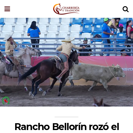
Rancho Bellorín rozó el