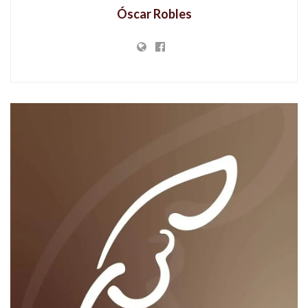
Óscar Robles