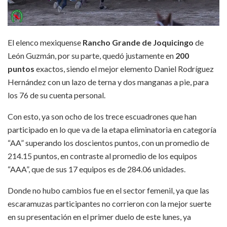
El elenco mexiquense
Rancho Grande de Joquicingo
de
León Guzmán, por su parte, quedó justamente en
200
puntos
exactos, siendo el mejor elemento Daniel Rodríguez
Hernández con un lazo de terna y dos manganas a pie, para
los 76 de su cuenta personal.
Con esto, ya son ocho de los trece escuadrones que han
participado en lo que va de la etapa eliminatoria en categoría
“AA” superando los doscientos puntos, con un promedio de
214.15 puntos, en contraste al promedio de los equipos
“AAA”, que de sus 17 equipos es de 284.06 unidades.
Donde no hubo cambios fue en el sector femenil, ya que las
escaramuzas participantes no corrieron con la mejor suerte
en su presentación en el primer duelo de este lunes, ya